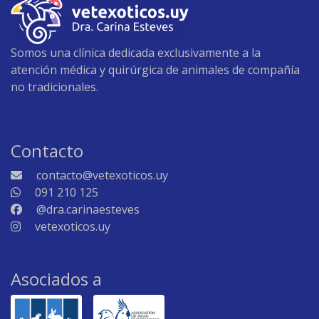
Somos una clínica dedicada exclusivamente a la
atención médica y quirúrgica de animales de compañía
no tradicionales.
Contacto
contacto@vetexoticos.uy
091 210 125
@dra.carinaesteves
vetexoticos.uy
Asociados a