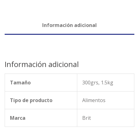
Información adicional
Información adicional
Tamaño
300grs, 1.5kg
Tipo de producto
Alimentos
Marca
Brit