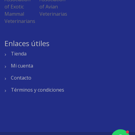
Enlaces útiles
Tienda
Mi cuenta
Contacto
Términos y condiciones