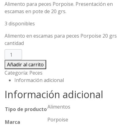
Alimento para peces Porpoise. Presentación en
escamas en pote de 20 grs.
3 disponibles
Alimento en escamas para peces Porpoise 20 grs
cantidad
Añadir al carrito
Categoría:
Peces
Información adicional
Información adicional
Alimentos
Tipo de producto
Porpoise
Marca