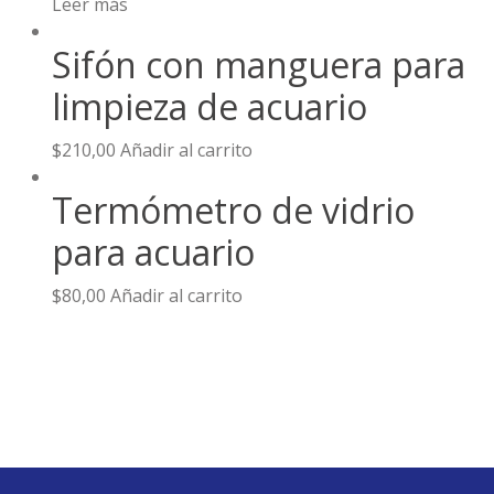
Leer más
Sifón con manguera para
limpieza de acuario
$
210,00
Añadir al carrito
Termómetro de vidrio
para acuario
$
80,00
Añadir al carrito