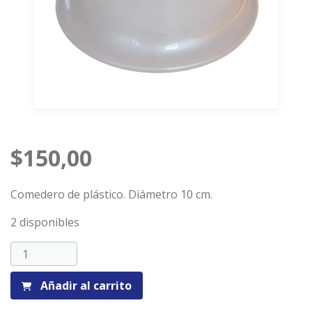
$
150,00
Comedero de plástico. Diámetro 10 cm.
2 disponibles
Comedero
pequeño
cantidad
Añadir al carrito