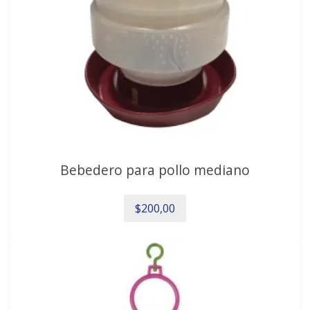
Bebedero para pollo mediano
$
200,00