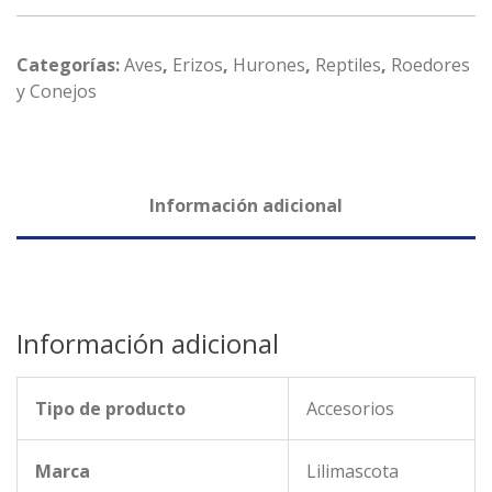
Categorías:
Aves
,
Erizos
,
Hurones
,
Reptiles
,
Roedores
y Conejos
Información adicional
Información adicional
Tipo de producto
Accesorios
Marca
Lilimascota