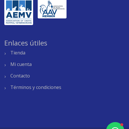
Enlaces útiles
Tienda
Mi cuenta
Contacto
Términos y condiciones