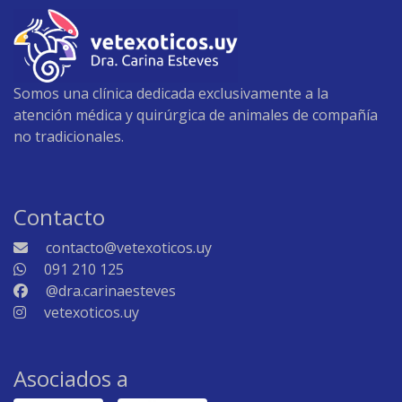
Somos una clínica dedicada exclusivamente a la
atención médica y quirúrgica de animales de compañía
no tradicionales.
Contacto
contacto@vetexoticos.uy
091 210 125
@dra.carinaesteves
vetexoticos.uy
Asociados a