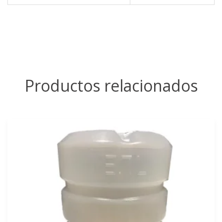
Productos relacionados