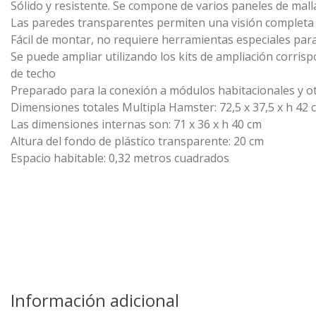
Sólido y resistente. Se compone de varios paneles de malla
Las paredes transparentes permiten una visión completa d
Fácil de montar, no requiere herramientas especiales par
Se puede ampliar utilizando los kits de ampliación corris
de techo
Preparado para la conexión a módulos habitacionales y o
Dimensiones totales Multipla Hamster: 72,5 x 37,5 x h 42 
Las dimensiones internas son: 71 x 36 x h 40 cm
Altura del fondo de plástico transparente: 20 cm
Espacio habitable: 0,32 metros cuadrados
Información adicional