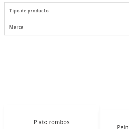
Tipo de producto
Marca
Plato rombos
Pein