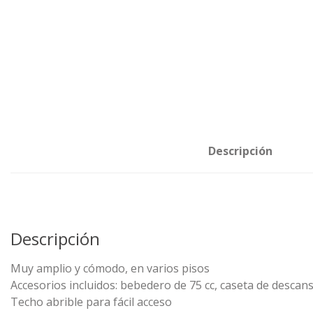
Descripción
Descripción
Muy amplio y cómodo, en varios pisos
Accesorios incluidos: bebedero de 75 cc, caseta de descan
Techo abrible para fácil acceso