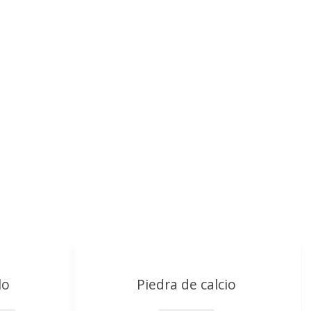
lo
Piedra de calcio