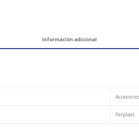
Información adicional
Accesorio
Ferplast