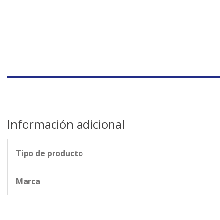
Información adicional
Tipo de producto
Marca