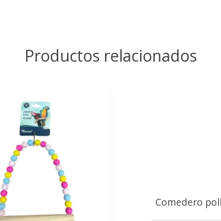
Productos relacionados
Comedero pol