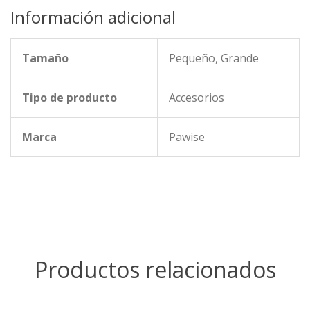
Información adicional
Tamaño
Pequeño, Grande
Tipo de producto
Accesorios
Marca
Pawise
Productos relacionados