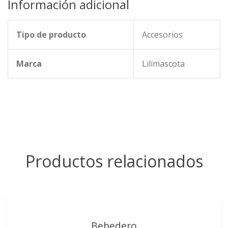
Información adicional
Tipo de producto
Accesorios
Marca
Lilimascota
Productos relacionados
Bebedero