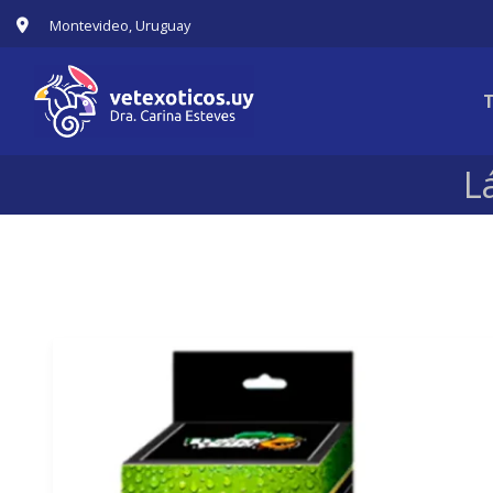
Montevideo, Uruguay
L