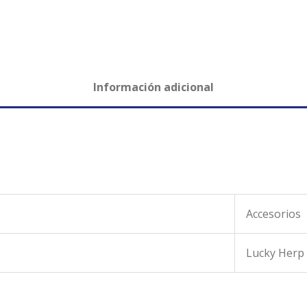
Información adicional
Accesorios
Lucky Herp