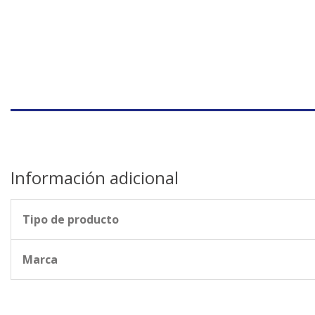
Información adicional
Tipo de producto
Marca