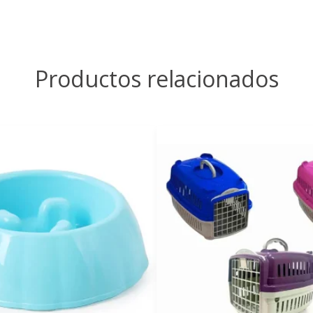
Productos relacionados