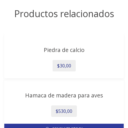
Productos relacionados
Piedra de calcio
$
30,00
Hamaca de madera para aves
$
530,00