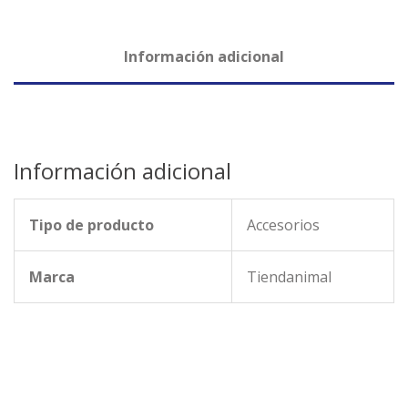
Información adicional
Información adicional
Tipo de producto
Accesorios
Marca
Tiendanimal