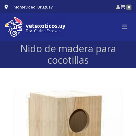
Montevideo, Uruguay
0
Nido de madera para
cocotillas