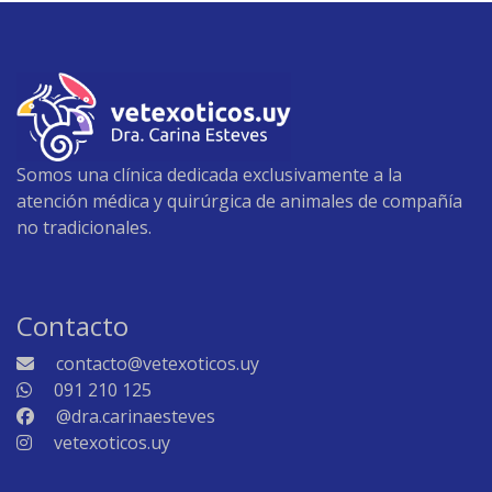
Somos una clínica dedicada exclusivamente a la
atención médica y quirúrgica de animales de compañía
no tradicionales.
Contacto
contacto@vetexoticos.uy
091 210 125
@dra.carinaesteves
vetexoticos.uy