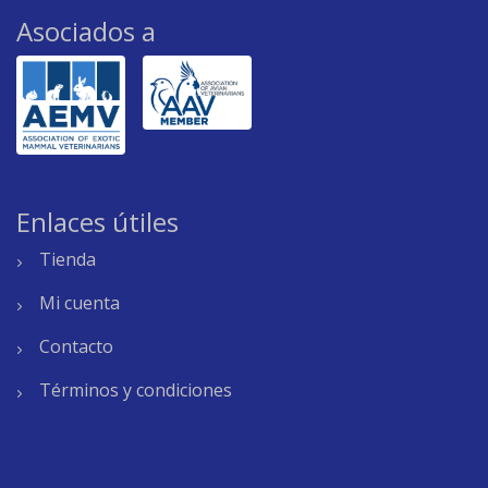
Asociados a
Enlaces útiles
Tienda
Mi cuenta
Contacto
Términos y condiciones