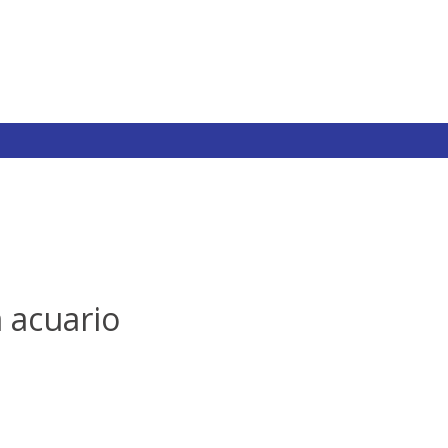
 acuario