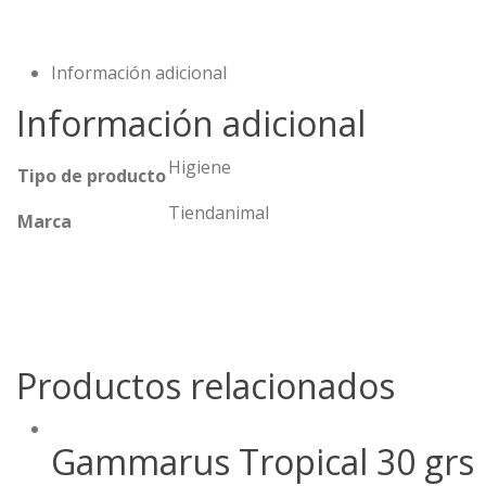
Información adicional
Información adicional
Higiene
Tipo de producto
Tiendanimal
Marca
Productos relacionados
Gammarus Tropical 30 grs