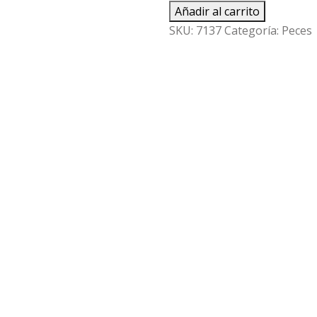
Añadir al carrito
SKU:
7137
Categoría:
Peces