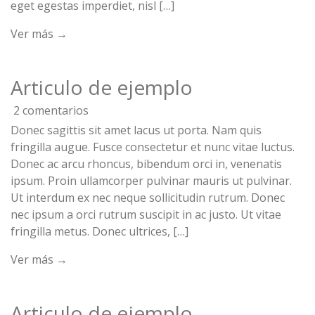
eget egestas imperdiet, nisl […]
Ver más →
Articulo de ejemplo
2 comentarios
Donec sagittis sit amet lacus ut porta. Nam quis
fringilla augue. Fusce consectetur et nunc vitae luctus.
Donec ac arcu rhoncus, bibendum orci in, venenatis
ipsum. Proin ullamcorper pulvinar mauris ut pulvinar.
Ut interdum ex nec neque sollicitudin rutrum. Donec
nec ipsum a orci rutrum suscipit in ac justo. Ut vitae
fringilla metus. Donec ultrices, […]
Ver más →
Articulo de ejemplo