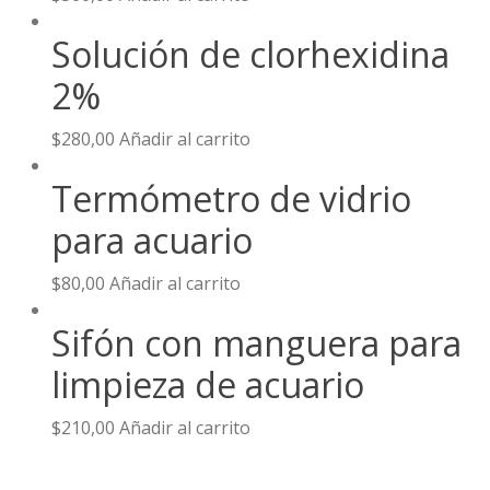
Solución de clorhexidina
2%
$
280,00
Añadir al carrito
Termómetro de vidrio
para acuario
$
80,00
Añadir al carrito
Sifón con manguera para
limpieza de acuario
$
210,00
Añadir al carrito