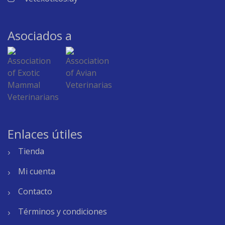
Asociados a
Enlaces útiles
Tienda
Mi cuenta
Contacto
Términos y condiciones