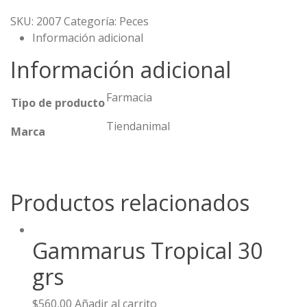
SKU:
2007
Categoría:
Peces
Información adicional
Información adicional
Farmacia
Tipo de producto
Tiendanimal
Marca
Productos relacionados
Gammarus Tropical 30
grs
$
560,00
Añadir al carrito