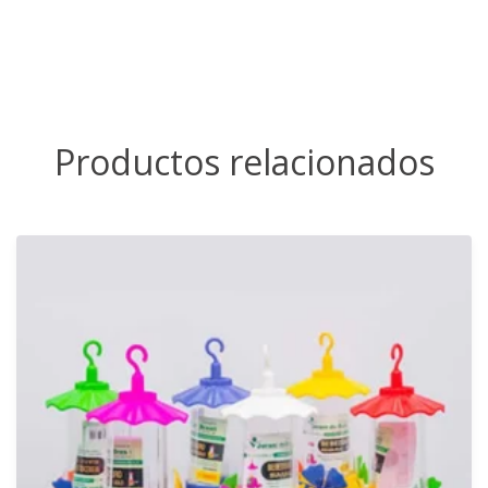
Productos relacionados